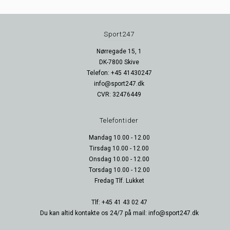
Sport247
Nørregade 15, 1
DK-7800 Skive
Telefon: +45 41430247
info@sport247.dk
CVR: 32476449
Telefontider
Mandag 10.00 - 12.00
Tirsdag 10.00 - 12.00
Onsdag 10.00 - 12.00
Torsdag 10.00 - 12.00
Fredag Tlf. Lukket
Tlf: +45 41 43 02 47
Du kan altid kontakte os 24/7 på mail: info@sport247.dk