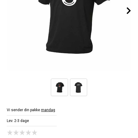
Vi sender din pakke
mandag
Lev. 2-3 dage