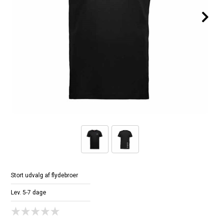
Stort udvalg af flydebroer
Lev. 5-7 dage